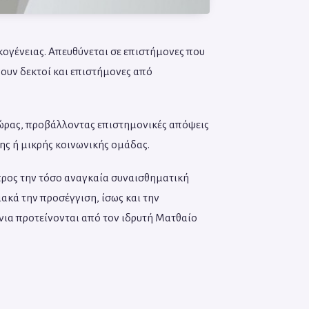
ικογένειας. Απευθύνεται σε επιστήμονες που
νουν δεκτοί και επιστήμονες από
 χώρας, προβάλλοντας επιστημονικές απόψεις
ης ή μικρής κοινωνικής ομάδας.
 προς την τόσο αναγκαία συναισθηματική
ακά την προσέγγιση, ίσως και την
ια προτείνονται από τον ιδρυτή Ματθαίο