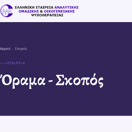
Αρχική
›
Εταιρεία
ΕΤΑΙΡΕΙΑ
Όραμα - Σκοπός